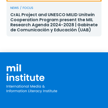
NEWS
/
FOCUS
CrAL Project and UNESCO MILID Unitwin
Cooperation Program present the MIL
Research Agenda 2024-2028 | Gabinete
de Comunicación y Educación (UAB)