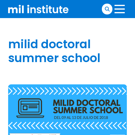
milid doctoral
summer school