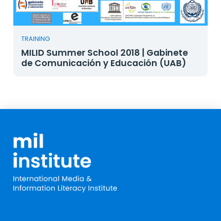
TRAINING
MILID Summer School 2018 | Gabinete
de Comunicación y Educación (UAB)