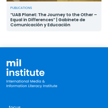
PUBLICATIONS
“UAB Planet: The Journey to the Other –
Equal in Differences” | Gabinete de
Comunicación y Educación
focus