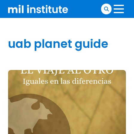
uab planet guide